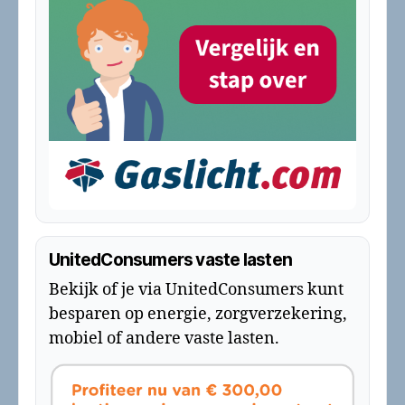
UnitedConsumers vaste lasten
Bekijk of je via UnitedConsumers kunt
besparen op energie, zorgverzekering,
mobiel of andere vaste lasten.