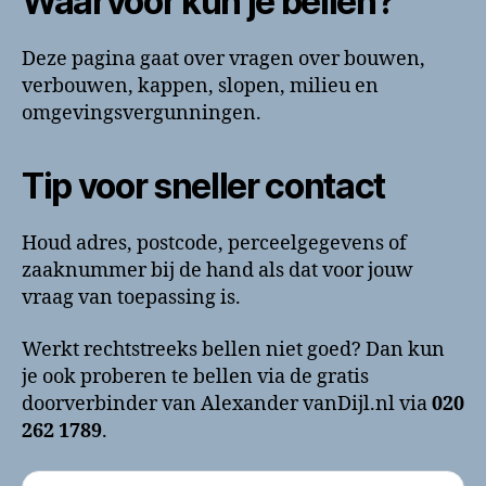
Waarvoor kun je bellen?
Deze pagina gaat over vragen over bouwen,
verbouwen, kappen, slopen, milieu en
omgevingsvergunningen.
Tip voor sneller contact
Houd adres, postcode, perceelgegevens of
zaaknummer bij de hand als dat voor jouw
vraag van toepassing is.
Werkt rechtstreeks bellen niet goed? Dan kun
je ook proberen te bellen via de gratis
doorverbinder van Alexander vanDijl.nl via
020
262 1789
.