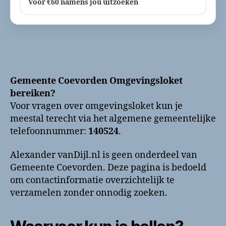
Voor €60 namens jou uitzoeken
Gemeente Coevorden Omgevingsloket
bereiken?
Voor vragen over omgevingsloket kun je
meestal terecht via het algemene gemeentelijke
telefoonnummer:
140524
.
Alexander vanDijl.nl is geen onderdeel van
Gemeente Coevorden. Deze pagina is bedoeld
om contactinformatie overzichtelijk te
verzamelen zonder onnodig zoeken.