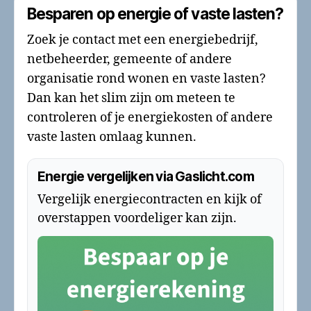
Besparen op energie of vaste lasten?
Zoek je contact met een energiebedrijf,
netbeheerder, gemeente of andere
organisatie rond wonen en vaste lasten?
Dan kan het slim zijn om meteen te
controleren of je energiekosten of andere
vaste lasten omlaag kunnen.
Energie vergelijken via Gaslicht.com
Vergelijk energiecontracten en kijk of
overstappen voordeliger kan zijn.