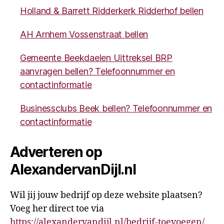
Holland & Barrett Ridderkerk Ridderhof bellen
AH Arnhem Vossenstraat bellen
Gemeente Beekdaelen Uittreksel BRP
aanvragen bellen? Telefoonnummer en
contactinformatie
Businessclubs Beek bellen? Telefoonnummer en
contactinformatie
Adverteren op
AlexandervanDijl.nl
Wil jij jouw bedrijf op deze website plaatsen?
Voeg her direct toe via
https://alexandervandijl.nl/bedrijf-toevoegen/
.