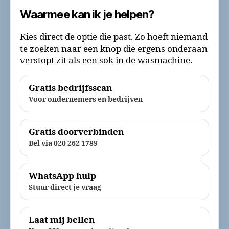
Waarmee kan ik je helpen?
Kies direct de optie die past. Zo hoeft niemand
te zoeken naar een knop die ergens onderaan
verstopt zit als een sok in de wasmachine.
Gratis bedrijfsscan
Voor ondernemers en bedrijven
Gratis doorverbinden
Bel via 020 262 1789
WhatsApp hulp
Stuur direct je vraag
Laat mij bellen