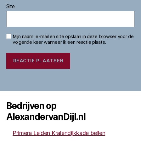
Site
Mijn naam, e-mail en site opslaan in deze browser voor de
volgende keer wanneer ik een reactie plaats.
Bedrijven op
AlexandervanDijl.nl
Primera Leiden Kralendijkkade bellen