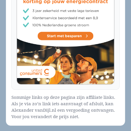
Sommige links op deze pagina zijn affiliate links.
Als je via zo’n link iets aanvraagt of afsluit, kan
Alexander vanDijl.nl een vergoeding ontvangen.
Voor jou verandert de prijs niet.